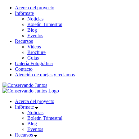
Acerca del proyecto
Infórmate
Noticias
Boletín Trimestral
Blog
Eventos
Recursos
Videos
Brochure
Guías
Galería Fotográfica
Contacto
Atención de quejas y reclamos
Acerca del proyecto
Infórmate
Noticias
Boletín Trimestral
Blog
Eventos
Recursos