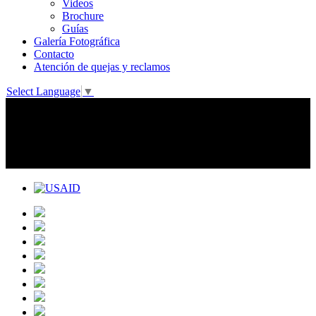
Videos
Brochure
Guías
Galería Fotográfica
Contacto
Atención de quejas y reclamos
Select Language
▼