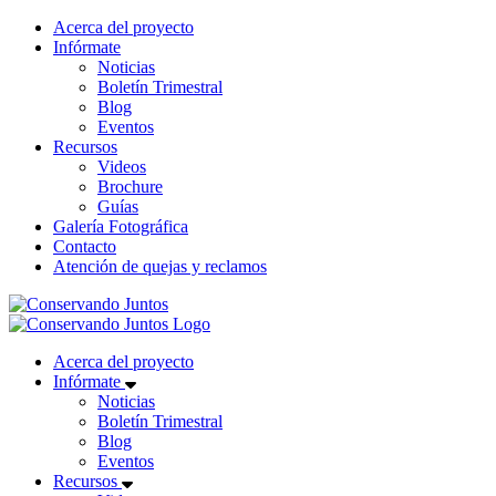
Acerca del proyecto
Infórmate
Noticias
Boletín Trimestral
Blog
Eventos
Recursos
Videos
Brochure
Guías
Galería Fotográfica
Contacto
Atención de quejas y reclamos
Acerca del proyecto
Infórmate
Noticias
Boletín Trimestral
Blog
Eventos
Recursos