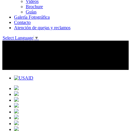
Videos
Brochure
Guías
Galería Fotográfica
Contacto
Atención de quejas y reclamos
Select Language
▼