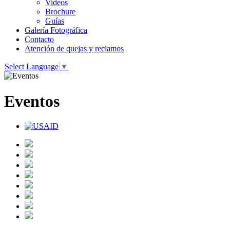
Videos
Brochure
Guías
Galería Fotográfica
Contacto
Atención de quejas y reclamos
Select Language
▼
Eventos