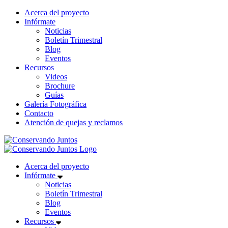
Acerca del proyecto
Infórmate
Noticias
Boletín Trimestral
Blog
Eventos
Recursos
Videos
Brochure
Guías
Galería Fotográfica
Contacto
Atención de quejas y reclamos
Acerca del proyecto
Infórmate
Noticias
Boletín Trimestral
Blog
Eventos
Recursos