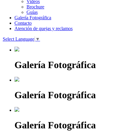
Videos
Brochure
Guías
Galería Fotográfica
Contacto
Atención de quejas y reclamos
Select Language
▼
Galería Fotográfica
Galería Fotográfica
Galería Fotográfica