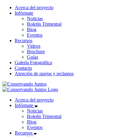
Acerca del proyecto
Infórmate
Noticias
Boletín Trimestral
Blog
Eventos
Recursos
Videos
Brochure
Guías
Galería Fotográfica
Contacto
Atención de quejas y reclamos
Acerca del proyecto
Infórmate
Noticias
Boletín Trimestral
Blog
Eventos
Recursos