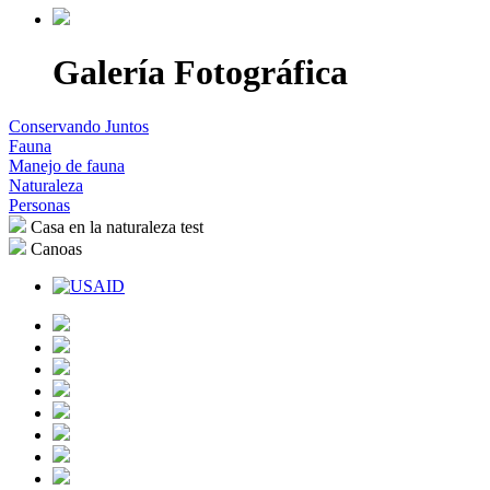
Galería Fotográfica
Conservando Juntos
Fauna
Manejo de fauna
Naturaleza
Personas
Casa en la naturaleza
test
Canoas