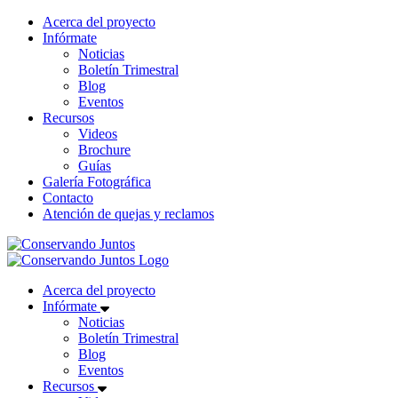
Acerca del proyecto
Infórmate
Noticias
Boletín Trimestral
Blog
Eventos
Recursos
Videos
Brochure
Guías
Galería Fotográfica
Contacto
Atención de quejas y reclamos
Acerca del proyecto
Infórmate
Noticias
Boletín Trimestral
Blog
Eventos
Recursos